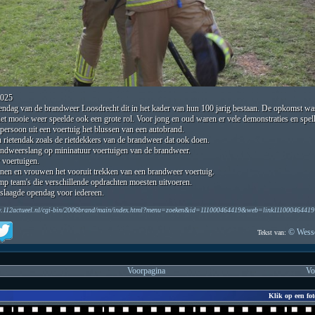
2025
ndag van de brandweer Loosdrecht dit in het kader van hun 100 jarig bestaan. De opkomst was
t mooie weer speelde ook een grote rol. Voor jong en oud waren er vele demonstraties en spell
persoon uit een voertuig het blussen van een autobrand.
 rietendak zoals de rietdekkers van de brandweer dat ook doen.
andweerslang op mininatuur voertuigen van de brandweer.
 voertuigen.
nen en vrouwen het vooruit trekken van een brandweer voertuig.
p team's die verschillende opdrachten moesten uitvoeren.
slaagde opendag voor iedereen.
w.112actueel.nl/cgi-bin/2006brand/main/index.html?menu=zoeken&id=111000464419&web=link111000464419
© Wesse
Tekst van:
Voorpagina
Vo
Klik op een fot